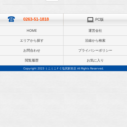
0263-51-1818
PC版
HOME
運営会社
エリアから探す
沿線から検索
お問合わせ
プライバシーポリシー
閲覧履歴
お気に入り
Copyright 2023 ミニミニＦＣ塩尻駅前店 All Rights Reserved.