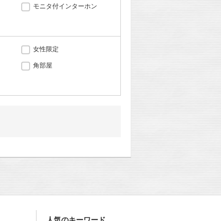
モニタ付インターホン
女性限定
角部屋
人気のキーワード