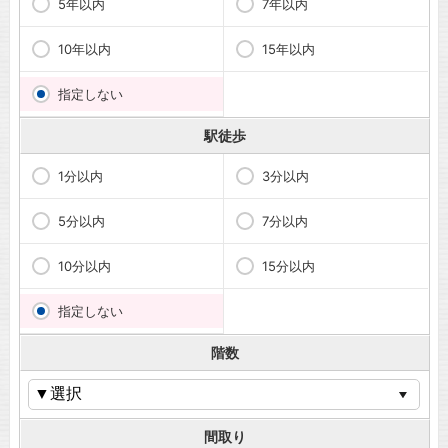
5年以内
7年以内
10年以内
15年以内
指定しない
駅徒歩
1分以内
3分以内
5分以内
7分以内
10分以内
15分以内
指定しない
階数
間取り