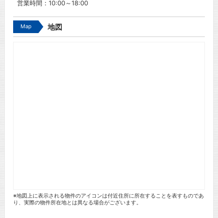
営業時間：10:00～18:00
Map
地図
※地図上に表示される物件のアイコンは付近住所に所在することを表すものであ
り、実際の物件所在地とは異なる場合がございます。