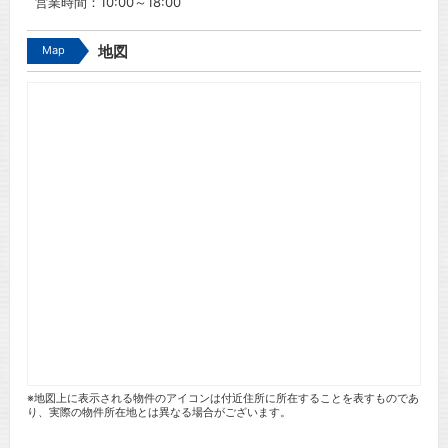
営業時間：10:00～18:00
Map
地図
※地図上に表示される物件のアイコンは付近住所に所在することを表すものであ
り、実際の物件所在地とは異なる場合がございます。